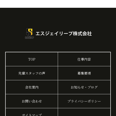
TOP
仕事内容
先輩スタッフの声
募集要項
会社案内
お知らせ・ブログ
お問い合わせ
プライバシーポリシー
サイトマップ