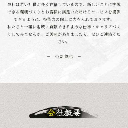
弊社は若い社員が多く在籍しているので、新しいことに挑戦
できる環境づくりとお客様に満足いただける
サービスを提供
できるように、技術力の向上に力を入れております。
私たちと一緒に地域に貢献できるような仕事・キャリアづく
りしてみませんか。
ご興味がありましたら、ぜひご連絡くだ
さい。
－ 小見 悠也 －
会社概要